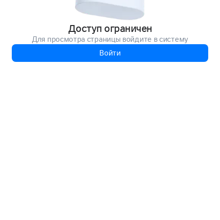
Доступ ограничен
Для просмотра страницы войдите в систему
Войти