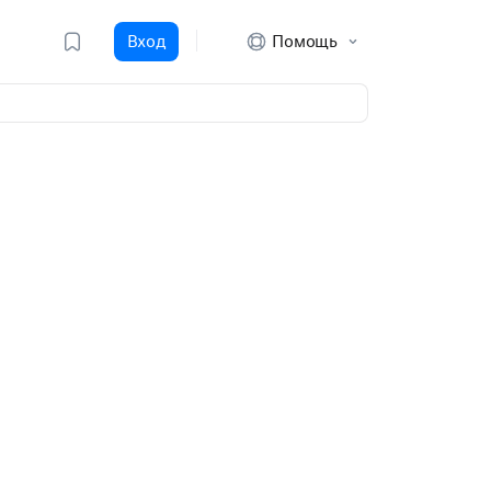
Вход
Помощь