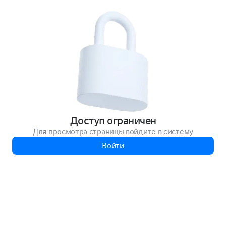
Доступ ограничен
Для просмотра страницы войдите в систему
Войти