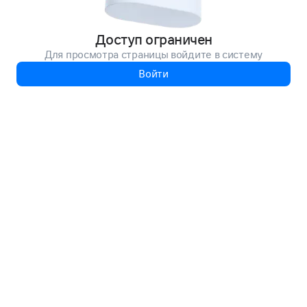
Доступ ограничен
Для просмотра страницы войдите в систему
Войти