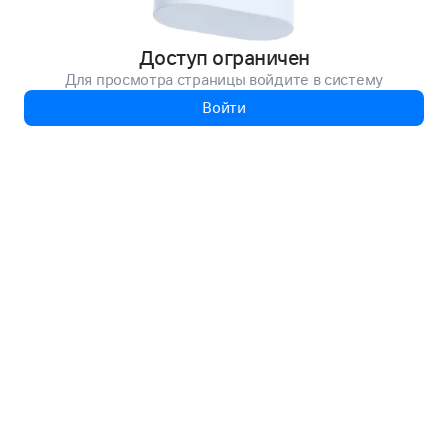
Доступ ограничен
Для просмотра страницы войдите в систему
Войти