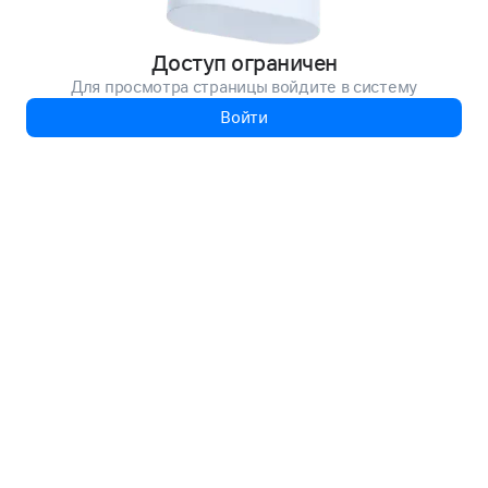
Доступ ограничен
Для просмотра страницы войдите в систему
Войти