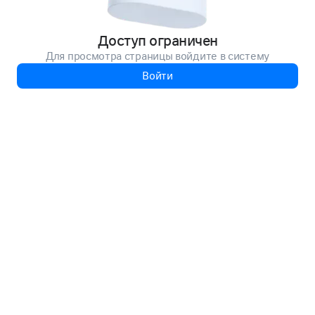
Доступ ограничен
Для просмотра страницы войдите в систему
Войти