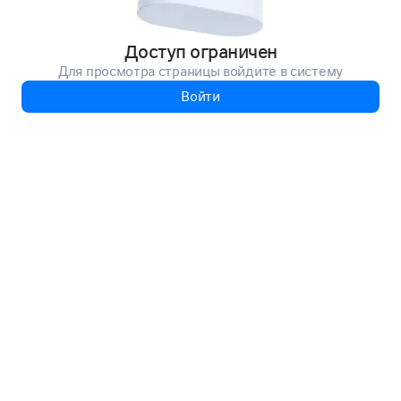
Доступ ограничен
Для просмотра страницы войдите в систему
Войти