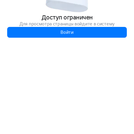
Доступ ограничен
Для просмотра страницы войдите в систему
Войти