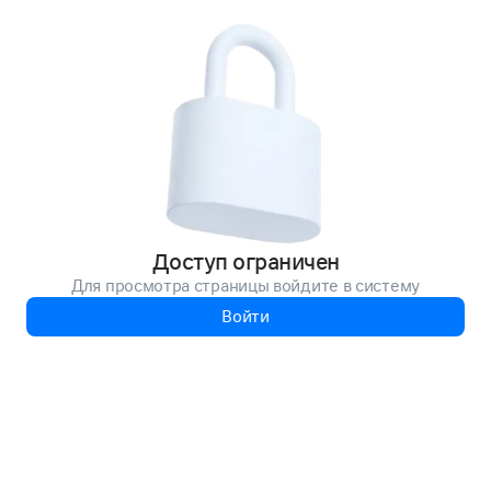
Доступ ограничен
Для просмотра страницы войдите в систему
Войти