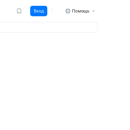
Вход
Помощь