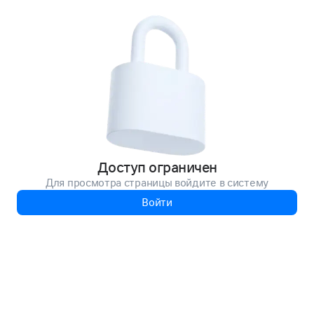
Доступ ограничен
Для просмотра страницы войдите в систему
Войти