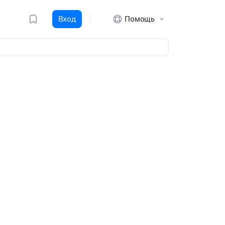
Вход
Помощь