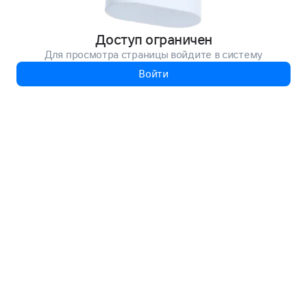
Доступ ограничен
Для просмотра страницы войдите в систему
Войти