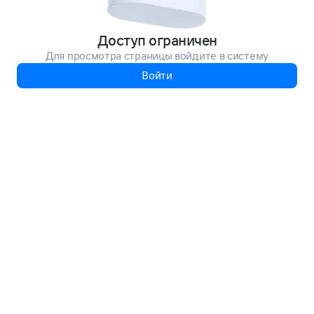
Доступ ограничен
Для просмотра страницы войдите в систему
Войти