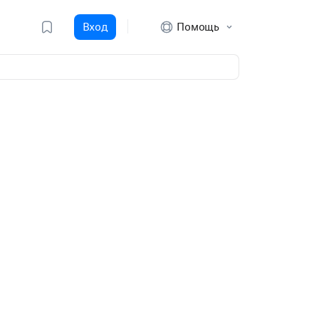
Вход
Помощь