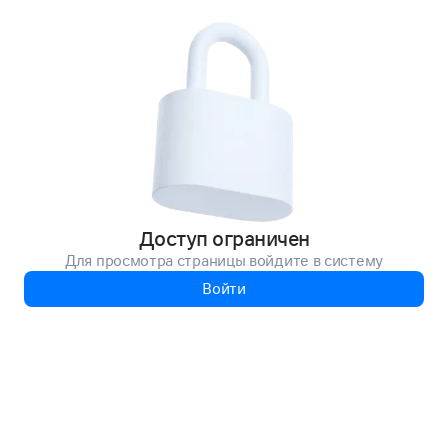
Доступ ограничен
Для просмотра страницы войдите в систему
Войти