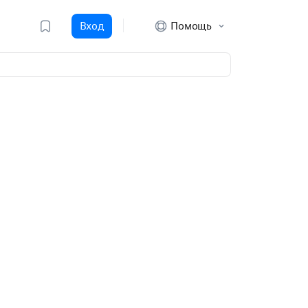
Вход
Помощь