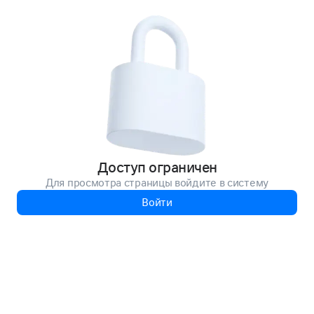
Доступ ограничен
Для просмотра страницы войдите в систему
Войти