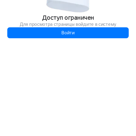
Доступ ограничен
Для просмотра страницы войдите в систему
Войти