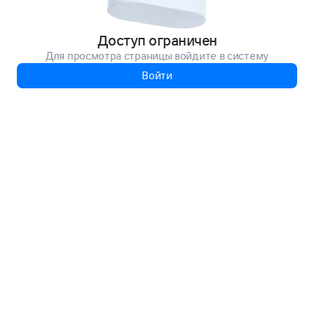
Доступ ограничен
Для просмотра страницы войдите в систему
Войти