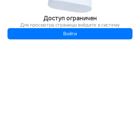
Доступ ограничен
Для просмотра страницы войдите в систему
Войти