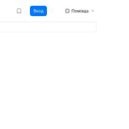
Вход
Помощь