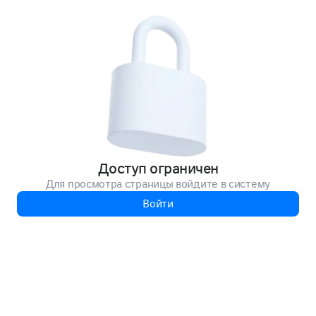
Доступ ограничен
Для просмотра страницы войдите в систему
Войти