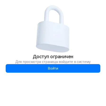
Доступ ограничен
Для просмотра страницы войдите в систему
Войти