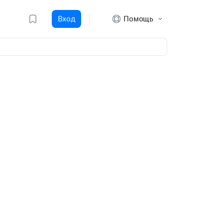
Вход
Помощь