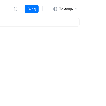
Вход
Помощь