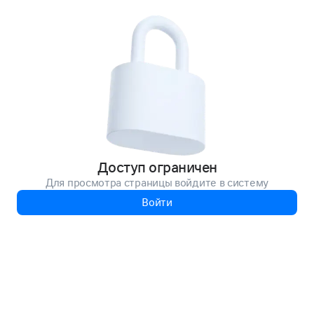
Доступ ограничен
Для просмотра страницы войдите в систему
Войти