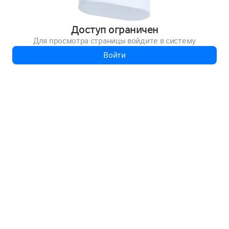
Доступ ограничен
Для просмотра страницы войдите в систему
Войти