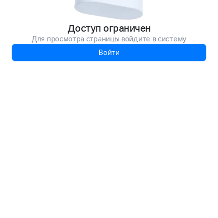
Доступ ограничен
Для просмотра страницы войдите в систему
Войти