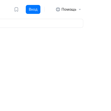
Вход
Помощь