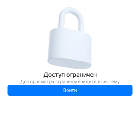
Доступ ограничен
Для просмотра страницы войдите в систему
Войти