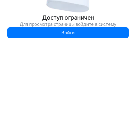
Доступ ограничен
Для просмотра страницы войдите в систему
Войти