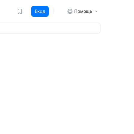
Вход
Помощь