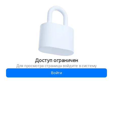
Доступ ограничен
Для просмотра страницы войдите в систему
Войти