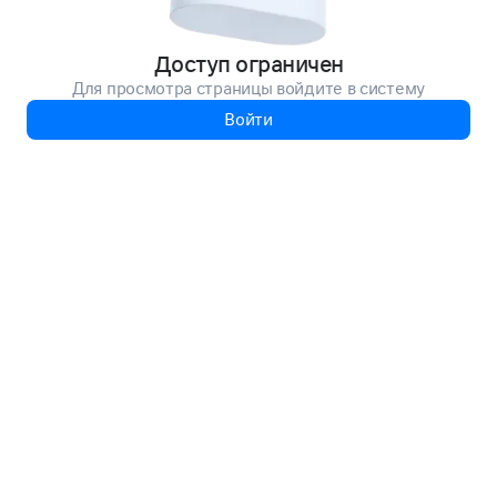
Доступ ограничен
Для просмотра страницы войдите в систему
Войти