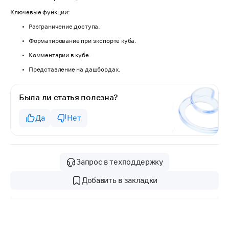
Ключевые функции:
Разграничение доступа.
Форматирование при экспорте куба.
Комментарии в кубе.
Представление на дашбордах.
Была ли статья полезна?
Да
Нет
Запрос в техподдержку
Добавить в закладки