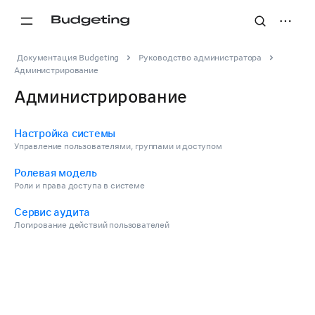
Документация Budgeting
Руководство администратора
Администрирование
Администрирование
Настройка системы
Управление пользователями, группами и доступом
Ролевая модель
Роли и права доступа в системе
Сервис аудита
Логирование действий пользователей