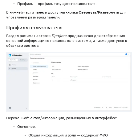
Профиль — профиль текущего пользователя.
В нижней части панели доступна кнопка
Свернуть/Развернуть
для
управления размером панели.
Профиль пользователя
Раздел режима настроек
Профиль
предназначен для отображения
основной информации о пользователе системы, а также доступов к
объектам системы.
Перечень объектов/информации, размещенных в интерфейсе:
Основное:
Общая информация и роли — содержит ФИО