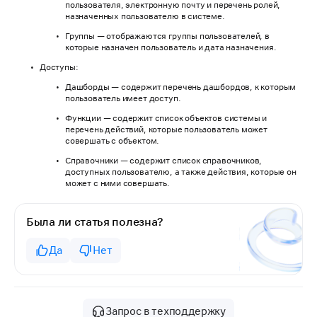
пользователя, электронную почту и перечень ролей,
назначенных пользователю в системе.
Группы — отображаются группы пользователей, в
которые назначен пользователь и дата назначения.
Доступы:
Дашборды — содержит перечень дашбордов, к которым
пользователь имеет доступ.
Функции — содержит список объектов системы и
перечень действий, которые пользователь может
совершать с объектом.
Справочники — содержит список справочников,
доступных пользователю, а также действия, которые он
может с ними совершать.
Была ли статья полезна?
Да
Нет
Запрос в техподдержку