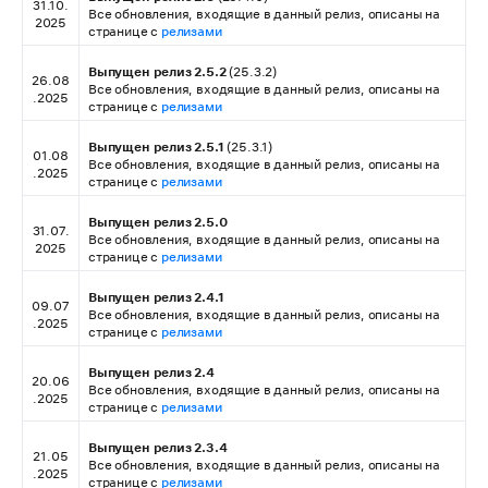
31.10.
Все обновления, входящие в данный релиз, описаны на
2025
странице с
релизами
Выпущен релиз 2.5.2
(25.3.2)
26.08
Все обновления, входящие в данный релиз, описаны на
.2025
странице с
релизами
Выпущен релиз 2.5.1
(25.3.1)
01.08
Все обновления, входящие в данный релиз, описаны на
.2025
странице с
релизами
Выпущен релиз 2.5.0
31.07.
Все обновления, входящие в данный релиз, описаны на
2025
странице с
релизами
Выпущен релиз 2.4.1
09.07
Все обновления, входящие в данный релиз, описаны на
.2025
странице с
релизами
Выпущен релиз 2.4
20.06
Все обновления, входящие в данный релиз, описаны на
.2025
странице с
релизами
Выпущен релиз 2.3.4
21.05
Все обновления, входящие в данный релиз, описаны на
.2025
странице с
релизами