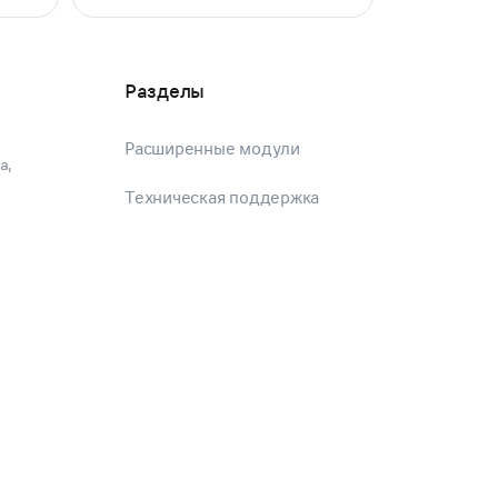
Разделы
Расширенные модули
а,
и
Техническая поддержка