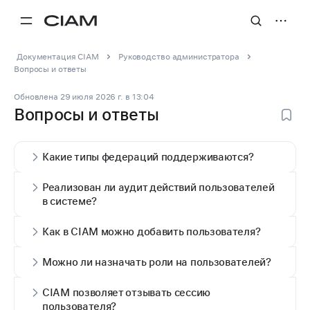
Документация CIAM
Руководство администратора
Вопросы и ответы
Обновлена
29 июля 2026 г.
в
13:04
Вопросы и ответы
Какие типы федераций поддерживаются?
Реализован ли аудит действий пользователей
в системе?
Как в CIAM можно добавить пользователя?
Можно ли назначать роли на пользователей?
CIAM позволяет отзывать сессию
пользователя?