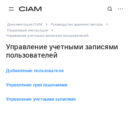
Документация CIAM
Руководство администратора
Пошаговые инструкции
Управление учетными записями пользователей
Управление учетными записями
пользователей
Добавление пользователя
Управление приглашениями
Управление учетными записями