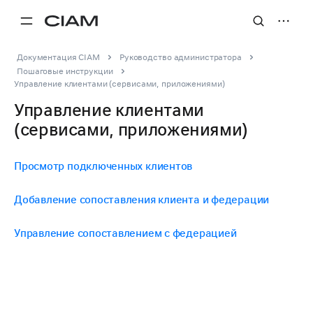
Документация CIAM
Руководство администратора
Пошаговые инструкции
Управление клиентами (сервисами, приложениями)
Управление клиентами
(сервисами, приложениями)
Просмотр подключенных клиентов
Добавление сопоставления клиента и федерации
Управление сопоставлением с федерацией